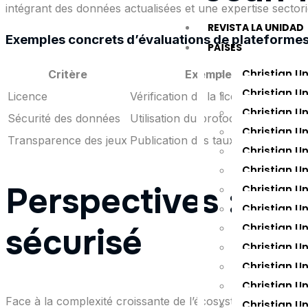
intégrant des données actualisées et une expertise sectorie
REVISTA LA UNIDAD
Exemples concrets d’évaluations de plateforme
PAÍSES
Christian U
Critère
Exemple d’évaluation 
Christian U
Licence
Vérification de la licence MGA pou
Christian U
Sécurité des données
Utilisation du protocole SSL 256-b
Christian Un
Transparence des jeux
Publication des taux RTP optimisé
Christian U
Christian U
Perspectives : Ver
Christian U
Christian U
sécurisé
Christian U
Christian U
Christian Un
Christian U
Face à la complexité croissante de l’écosystème des casi
Christian U