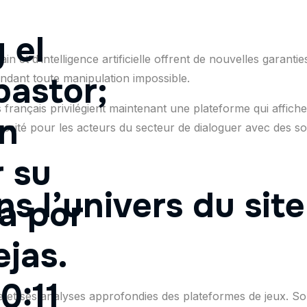
 el
t d’intelligence artificielle offrent de nouvelles garanties 
pastor;
ndant toute manipulation impossible.
rançais privilégient maintenant une plateforme qui affiche
en
écessité pour les acteurs du secteur de dialoguer avec des s
 su
s l’univers du sit
a por
ejas.
0:11
ale et ses analyses approfondies des plateformes de jeux. S