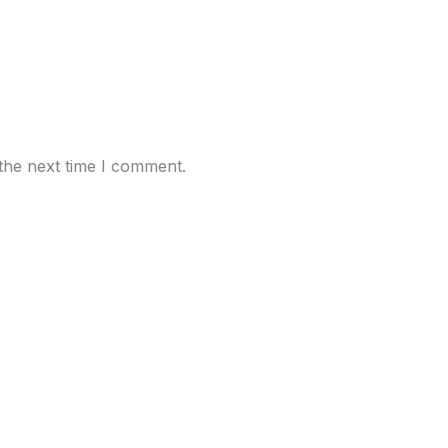
the next time I comment.