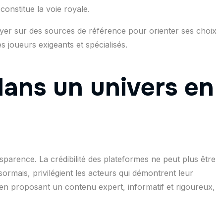
constitue la voie royale.
puyer sur des sources de référence pour orienter ses choix
 joueurs exigeants et spécialisés.
dans un univers en
sparence. La crédibilité des plateformes ne peut plus être
ormais, privilégient les acteurs qui démontrent leur
e en proposant un contenu expert, informatif et rigoureux,