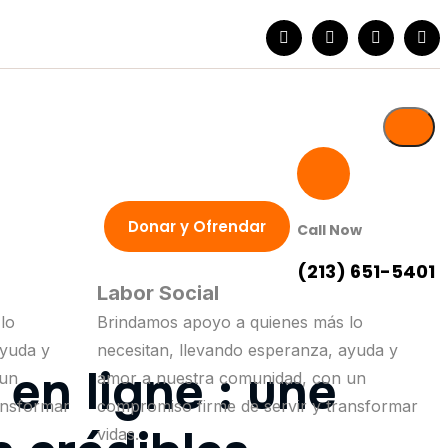
Donar y Ofrendar
Call Now
(213) 651-5401
Labor Social
lo
Brindamos apoyo a quienes más lo
ayuda y
necesitan, llevando esperanza, ayuda y
en ligne : une
 un
amor a nuestra comunidad, con un
ansformar
compromiso firme de servir y transformar
vidas.