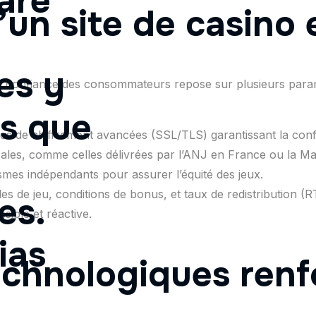
aré
d’un site de casino 
es y
la confiance des consommateurs repose sur plusieurs para
as que
gies de chiffrement avancées (SSL/TLS) garantissant la conf
cales, comme celles délivrées par l’ANJ en France ou la M
smes indépendants pour assurer l’équité des jeux.
gles de jeu, conditions de bonus, et taux de redistribution (R
es.
sible et réactive.
ias
echnologiques renf