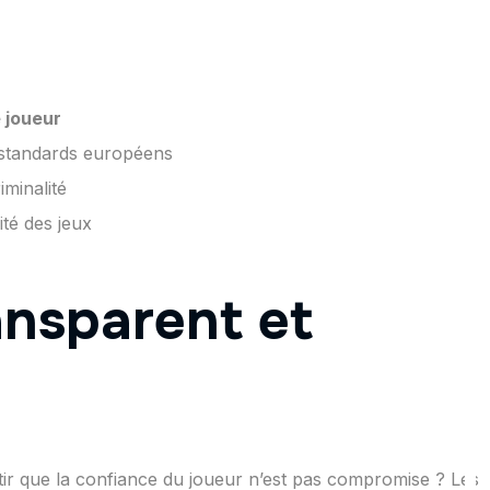
 joueur
 standards européens
iminalité
té des jeux
ansparent et
tir que la confiance du joueur n’est pas compromise ? Les