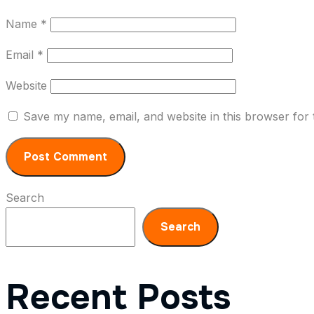
Name
*
Email
*
Website
Save my name, email, and website in this browser for 
Search
Search
Recent Posts