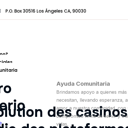
P.O. Box 30516 Los Ángeles CA, 90030
mo?
ciales
nitaria
ro
Ayuda Comunitaria
Brindamos apoyo a quienes más 
erio
necesitan, llevando esperanza, 
lution des casinos 
amor a nuestra comunidad, con
compromiso firme de servir y tr
?
vidas.