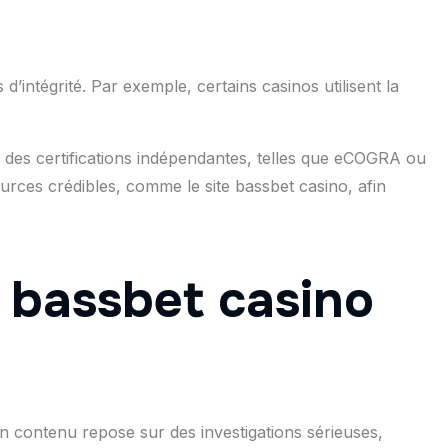
d’intégrité. Par exemple, certains casinos utilisent la
 des certifications indépendantes, telles que eCOGRA ou
ources crédibles, comme le site bassbet casino, afin
e bassbet casino
on contenu repose sur des investigations sérieuses,