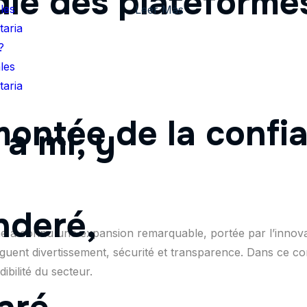
ie des plateformes
les
Leer Más
aria
?
les
aria
montée de la confi
a mí, y
nderé,
gne a connu une expansion remarquable, portée par l’innovat
uent divertissement, sécurité et transparence. Dans ce con
ibilité du secteur.