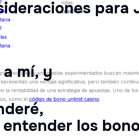
sideraciones para
?
vidas.
les
Leer Más
aria
?
les
aria
a mí, y
s profesionales y entusiastas experimentados buscan maximi
presentan una ventaja significativa, pero también conlleva
la rentabilidad de una estrategia de apuestas. Uno de los 
vos, como el
código de bono unlimit casino
.
nderé,
 entender los bono