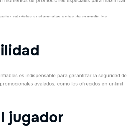
n momentos de promociones especiales para maximizar
vitar pérdidas sustanciales antes de cumplir los
ilidad
fiables es indispensable para garantizar la seguridad de
s promocionales avalados, como los ofrecidos en unlimit
l jugador