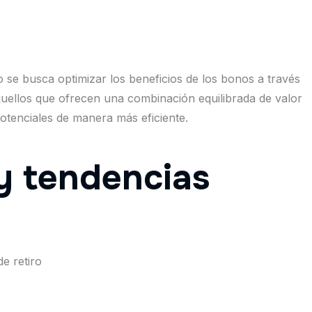
 se busca optimizar los beneficios de los bonos a través
aquellos que ofrecen una combinación equilibrada de valor
otenciales de manera más eficiente.
 y tendencias
de retiro