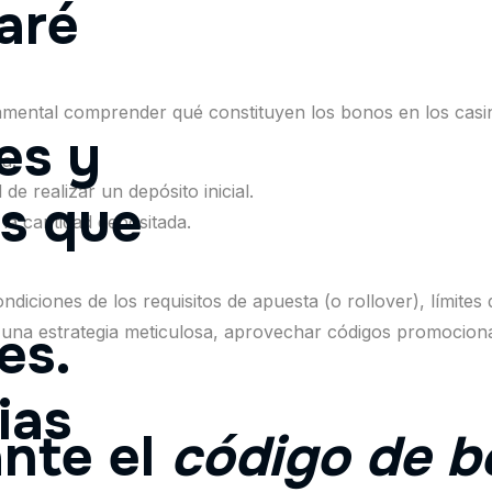
aré
amental comprender qué constituyen los bonos en los casin
es y
a.
e realizar un depósito inicial.
as que
la cantidad depositada.
ondiciones de los requisitos de apuesta (o rollover), límites
es.
 una estrategia meticulosa, aprovechar códigos promociona
ias
ante el
código de b