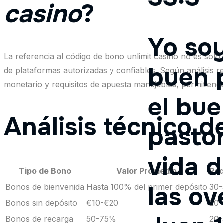
casino
?
Yo soy
La referencia al código de bono unlimit casino no es solo
buen 
de plataformas autorizadas y confiables. Según análisis r
monetario y requisitos de apuesta manejables, permitiend
el bu
Análisis técnico d
pastor
vida d
Tipo de Bono
Valor Promedio
Req
las ov
Bonos de bienvenida
Hasta 100% del primer depósito
30-
Bonos sin depósito
€10-€20
20-
Bonos de recarga
50-75%
20-