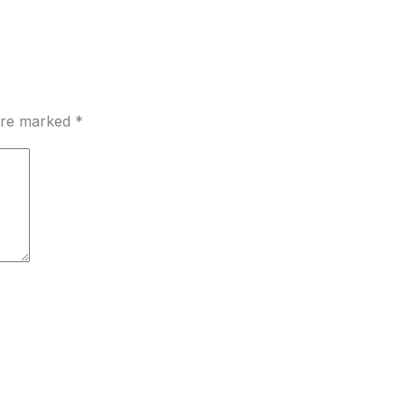
 are marked
*