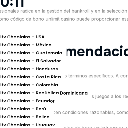
0:11
sionales radica en la gestión del bankroll y en la selección
omo código de bono unlimit casino puede proporcionar esa 
nity Chaplains – USA
nity Chaplains – México
os y recomendacio
nity Chaplains – Guatemala
ity Chaplains – El Salvador
nity Chaplains – Honduras
una comprensión profunda de los términos específicos. A c
nity Chaplains – Costa Rica
nity Chaplains – Colombia
nity Chaplains – República Dominicana
entender cómo contribuyen los diferentes juegos a los requi
nity Chaplains – Ecuador
nity Chaplains – Perú
a plataformas que ofrecen condiciones razonables, como r
ity Chaplains – Belice
nity Chaplains – Uruguay