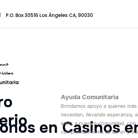
P.O. Box 30516 Los Ángeles CA, 90030
mo?
ciales
nitaria
ro
Ayuda Comunitaria
Brindamos apoyo a quienes más 
erio
necesitan, llevando esperanza, 
onos en Casinos en
amor a nuestra comunidad, con
compromiso firme de servir y tr