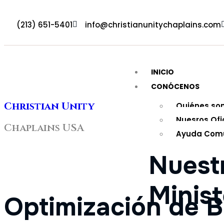
(213) 651-5401
info@christianunitychaplains.com
INICIO
CONÓCENOS
Christian Unity
Quiénes so
Nuesros Ofi
Chaplains USA
Ayuda Comu
Nuest
Minist
Optimización de B