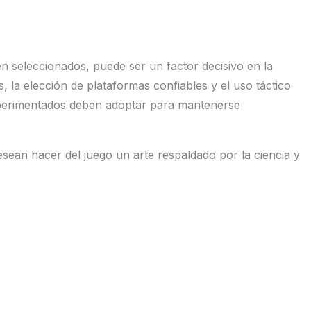
ien seleccionados, puede ser un factor decisivo en la
 la elección de plataformas confiables y el uso táctico
xperimentados deben adoptar para mantenerse
esean hacer del juego un arte respaldado por la ciencia y