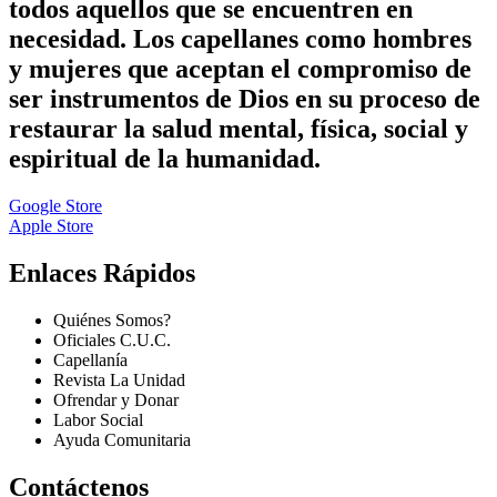
todos aquellos que se encuentren en
necesidad. Los capellanes como hombres
y mujeres que aceptan el compromiso de
ser instrumentos de Dios en su proceso de
restaurar la salud mental, física, social y
espiritual de la humanidad.
Google Store
Apple Store
Enlaces Rápidos
Quiénes Somos?
Oficiales C.U.C.
Capellanía
Revista La Unidad
Ofrendar y Donar
Labor Social
Ayuda Comunitaria
Contáctenos