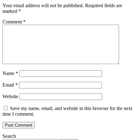
Your email address will not be published.
Required fields are
marked
*
Comment
*
Name
*
Email
*
Website
Save my name, email, and website in this browser for the next
time I comment.
Search