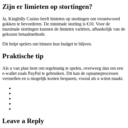
Zijn er limieten op stortingen?
Ja, Kingbilly Casino heeft limieten op stortingen om verantwoord
gokken te bevorderen. De minimale storting is €10. Voor de
maximale stortingen kunnen de limieten variëren, afhankelijk van de
gekozen betaalmethode.
Dit helpt spelers om binnen hun budget te blijven.
Praktische tip
Als u van plan bent om regelmatig te spelen, overweeg dan om een
e-wallet zoals PayPal te gebruiken. Dit kan de opnameprocessen
versnellen en u mogelijk kosten besparen, vooral als u winst maakt.
Leave a Reply