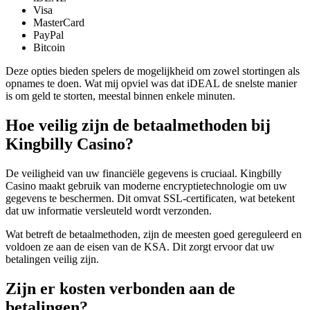
Visa
MasterCard
PayPal
Bitcoin
Deze opties bieden spelers de mogelijkheid om zowel stortingen als
opnames te doen. Wat mij opviel was dat iDEAL de snelste manier
is om geld te storten, meestal binnen enkele minuten.
Hoe veilig zijn de betaalmethoden bij
Kingbilly Casino?
De veiligheid van uw financiële gegevens is cruciaal. Kingbilly
Casino maakt gebruik van moderne encryptietechnologie om uw
gegevens te beschermen. Dit omvat SSL-certificaten, wat betekent
dat uw informatie versleuteld wordt verzonden.
Wat betreft de betaalmethoden, zijn de meesten goed gereguleerd en
voldoen ze aan de eisen van de KSA. Dit zorgt ervoor dat uw
betalingen veilig zijn.
Zijn er kosten verbonden aan de
betalingen?