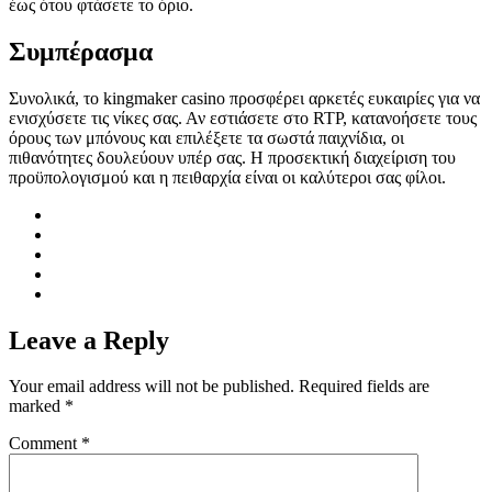
έως ότου φτάσετε το όριο.
Συμπέρασμα
Συνολικά, το kingmaker casino προσφέρει αρκετές ευκαιρίες για να
ενισχύσετε τις νίκες σας. Αν εστιάσετε στο RTP, κατανοήσετε τους
όρους των μπόνους και επιλέξετε τα σωστά παιχνίδια, οι
πιθανότητες δουλεύουν υπέρ σας. Η προσεκτική διαχείριση του
προϋπολογισμού και η πειθαρχία είναι οι καλύτεροι σας φίλοι.
Leave a Reply
Your email address will not be published.
Required fields are
marked
*
Comment
*