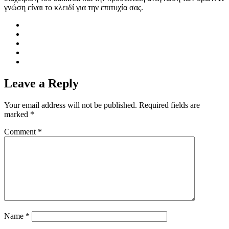
γνώση είναι το κλειδί για την επιτυχία σας.
Leave a Reply
Your email address will not be published.
Required fields are
marked
*
Comment
*
Name
*