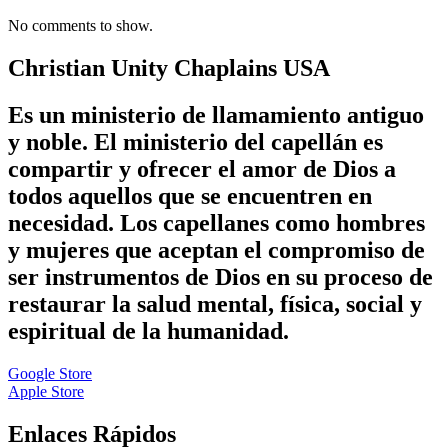
No comments to show.
Christian Unity Chaplains USA
Es un ministerio de llamamiento antiguo
y noble. El ministerio del capellán es
compartir y ofrecer el amor de Dios a
todos aquellos que se encuentren en
necesidad. Los capellanes como hombres
y mujeres que aceptan el compromiso de
ser instrumentos de Dios en su proceso de
restaurar la salud mental, física, social y
espiritual de la humanidad.
Google Store
Apple Store
Enlaces Rápidos