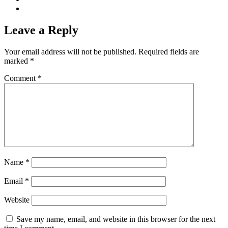
Leave a Reply
Your email address will not be published.
Required fields are
marked
*
Comment
*
Name
*
Email
*
Website
Save my name, email, and website in this browser for the next