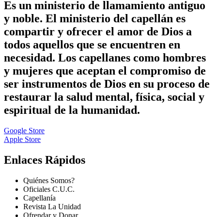
Es un ministerio de llamamiento antiguo
y noble. El ministerio del capellán es
compartir y ofrecer el amor de Dios a
todos aquellos que se encuentren en
necesidad. Los capellanes como hombres
y mujeres que aceptan el compromiso de
ser instrumentos de Dios en su proceso de
restaurar la salud mental, física, social y
espiritual de la humanidad.
Google Store
Apple Store
Enlaces Rápidos
Quiénes Somos?
Oficiales C.U.C.
Capellanía
Revista La Unidad
Ofrendar y Donar