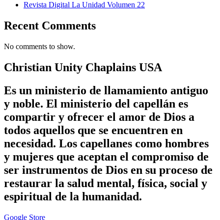
Revista Digital La Unidad Volumen 22
Recent Comments
No comments to show.
Christian Unity Chaplains USA
Es un ministerio de llamamiento antiguo
y noble. El ministerio del capellán es
compartir y ofrecer el amor de Dios a
todos aquellos que se encuentren en
necesidad. Los capellanes como hombres
y mujeres que aceptan el compromiso de
ser instrumentos de Dios en su proceso de
restaurar la salud mental, física, social y
espiritual de la humanidad.
Google Store