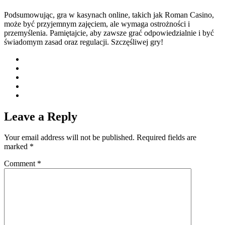
Podsumowując, gra w kasynach online, takich jak Roman Casino,
może być przyjemnym zajęciem, ale wymaga ostrożności i
przemyślenia. Pamiętajcie, aby zawsze grać odpowiedzialnie i być
świadomym zasad oraz regulacji. Szczęśliwej gry!
Leave a Reply
Your email address will not be published.
Required fields are
marked
*
Comment
*