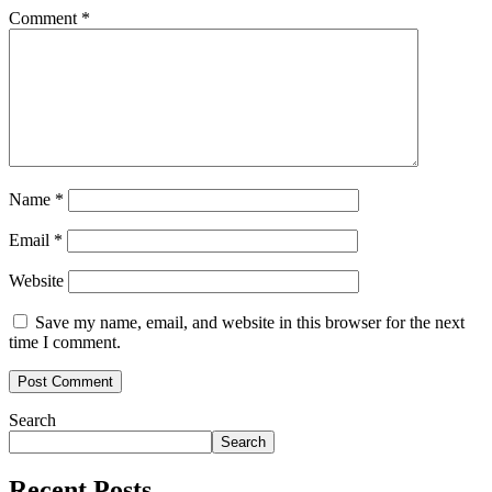
Comment
*
Name
*
Email
*
Website
Save my name, email, and website in this browser for the next
time I comment.
Search
Search
Recent Posts