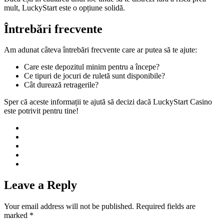
mult, LuckyStart este o opțiune solidă.
Întrebări frecvente
Am adunat câteva întrebări frecvente care ar putea să te ajute:
Care este depozitul minim pentru a începe?
Ce tipuri de jocuri de ruletă sunt disponibile?
Cât durează retragerile?
Sper că aceste informații te ajută să decizi dacă LuckyStart Casino
este potrivit pentru tine!
Leave a Reply
Your email address will not be published.
Required fields are
marked
*