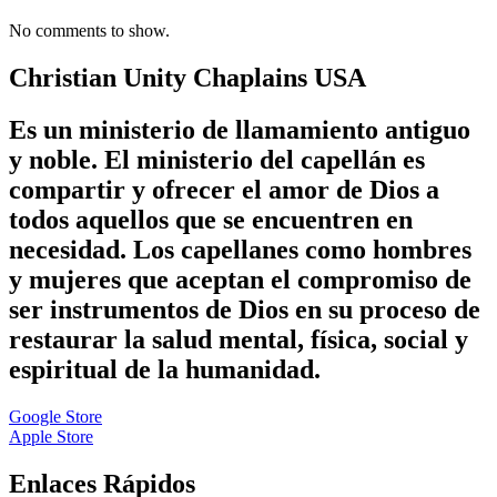
No comments to show.
Christian Unity Chaplains USA
Es un ministerio de llamamiento antiguo
y noble. El ministerio del capellán es
compartir y ofrecer el amor de Dios a
todos aquellos que se encuentren en
necesidad. Los capellanes como hombres
y mujeres que aceptan el compromiso de
ser instrumentos de Dios en su proceso de
restaurar la salud mental, física, social y
espiritual de la humanidad.
Google Store
Apple Store
Enlaces Rápidos