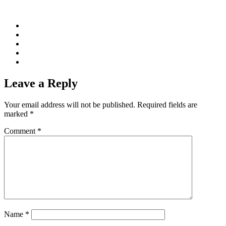
Leave a Reply
Your email address will not be published.
Required fields are
marked
*
Comment
*
Name
*