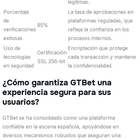
legítimas.
Porcentaje
La tasa de aprobaciones en
de
plataformas reguladas, que
95%
verificaciones
refleja la confianza en los
exitosas
procesos internos.
Uso de
Encriptación que protege
Certificación
tecnologías
cada transacción y mantiene
SSL 256-bit
en seguridad
la confidencialidad.
¿Cómo garantiza GTBet una
experiencia segura para sus
usuarios?
GTBet se ha consolidado como una plataforma
confiable en la escena española, apoyándose en
diversos mecanismos robustos que aseguran una