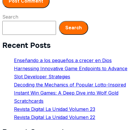
Search
Search
Recent Posts
Enseñando a los pequeños a crecer en Dios
Harnessing Innovative Game Endpoints to Advance
Slot Developer Strategies
Decoding the Mechanics of Popular Lotto-Inspired
Instant Win Games: A Deep Dive into Wolf Gold
Scratchcards
Revista Digital La Unidad Volumen 23
Revista Digital La Unidad Volumen 22