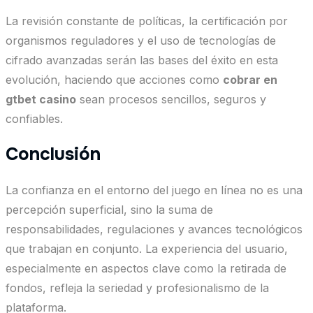
La revisión constante de políticas, la certificación por
organismos reguladores y el uso de tecnologías de
cifrado avanzadas serán las bases del éxito en esta
evolución, haciendo que acciones como
cobrar en
gtbet casino
sean procesos sencillos, seguros y
confiables.
Conclusión
La confianza en el entorno del juego en línea no es una
percepción superficial, sino la suma de
responsabilidades, regulaciones y avances tecnológicos
que trabajan en conjunto. La experiencia del usuario,
especialmente en aspectos clave como la retirada de
fondos, refleja la seriedad y profesionalismo de la
plataforma.