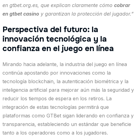
en gtbet.org.es, que explican claramente cómo
cobrar
en gtbet casino
y garantizan la protección del jugador.”
Perspectiva del futuro: la
innovación tecnológica y la
confianza en el juego en línea
Mirando hacia adelante, la industria del juego en línea
continúa apostando por innovaciones como la
tecnología blockchain, la autenticación biométrica y la
inteligencia artificial para mejorar aún más la seguridad y
reducir los tiempos de espera en los retiros. La
integración de estas tecnologías permitirá que
plataformas como GTBet sigan liderando en confianza y
transparencia, estableciendo un estándar que beneficie
tanto a los operadores como a los jugadores.