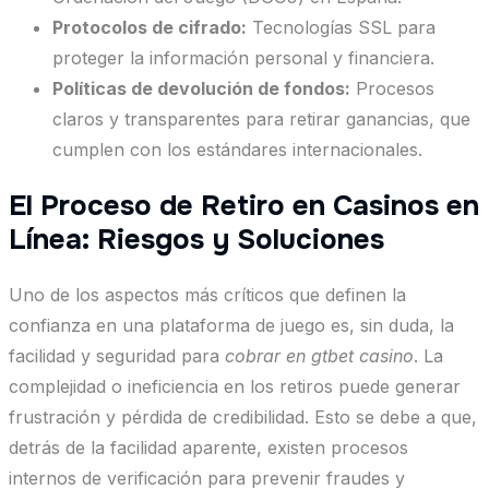
Protocolos de cifrado:
Tecnologías SSL para
proteger la información personal y financiera.
Políticas de devolución de fondos:
Procesos
claros y transparentes para retirar ganancias, que
cumplen con los estándares internacionales.
El Proceso de Retiro en Casinos en
Línea: Riesgos y Soluciones
Uno de los aspectos más críticos que definen la
confianza en una plataforma de juego es, sin duda, la
facilidad y seguridad para
cobrar en gtbet casino
. La
complejidad o ineficiencia en los retiros puede generar
frustración y pérdida de credibilidad. Esto se debe a que,
detrás de la facilidad aparente, existen procesos
internos de verificación para prevenir fraudes y