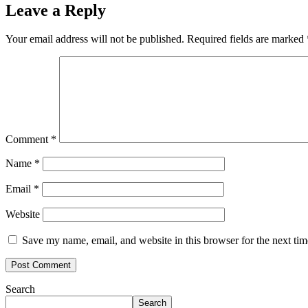
Leave a Reply
Your email address will not be published.
Required fields are marked
Comment
*
Name
*
Email
*
Website
Save my name, email, and website in this browser for the next ti
Search
Search