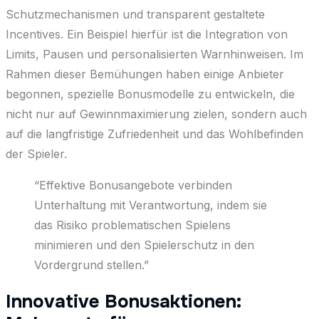
Schutzmechanismen und transparent gestaltete
Incentives. Ein Beispiel hierfür ist die Integration von
Limits, Pausen und personalisierten Warnhinweisen. Im
Rahmen dieser Bemühungen haben einige Anbieter
begonnen, spezielle Bonusmodelle zu entwickeln, die
nicht nur auf Gewinnmaximierung zielen, sondern auch
auf die langfristige Zufriedenheit und das Wohlbefinden
der Spieler.
“Effektive Bonusangebote verbinden
Unterhaltung mit Verantwortung, indem sie
das Risiko problematischen Spielens
minimieren und den Spielerschutz in den
Vordergrund stellen.”
Innovative Bonusaktionen: