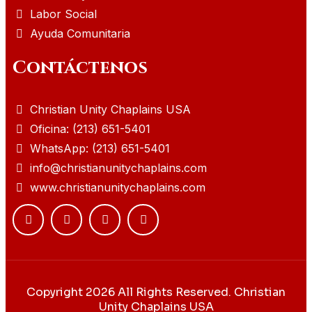
Labor Social
Ayuda Comunitaria
Contáctenos
Christian Unity Chaplains USA
Oficina: (213) 651-5401
WhatsApp: (213) 651-5401
info@christianunitychaplains.com
www.christianunitychaplains.com
Copyright 2026 All Rights Reserved. Christian
Unity Chaplains USA