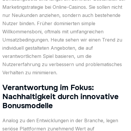
Marketingstrategie bei Online-Casinos. Sie sollen nicht
nur Neukunden anziehen, sondern auch bestehende
Nutzer binden. Früher dominierten simple
Willkommensboni, oftmals mit umfangreichen
Umsatzbedingungen. Heute sehen wir einen Trend zu
individuell gestalteten Angeboten, die auf
verantwortlichem Spiel basieren, um die
Nutzererfahrung zu verbessern und problematisches
Verhalten zu minimieren.
Verantwortung im Fokus:
Nachhaltigkeit durch innovative
Bonusmodelle
Analog zu den Entwicklungen in der Branche, legen
seriöse Plattformen zunehmend Wert auf