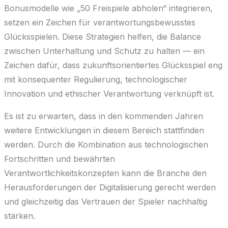
Bonusmodelle wie „50 Freispiele abholen“ integrieren,
setzen ein Zeichen für verantwortungsbewusstes
Glücksspielen. Diese Strategien helfen, die Balance
zwischen Unterhaltung und Schutz zu halten — ein
Zeichen dafür, dass zukunftsorientiertes Glücksspiel eng
mit konsequenter Regulierung, technologischer
Innovation und ethischer Verantwortung verknüpft ist.
Es ist zu erwarten, dass in den kommenden Jahren
weitere Entwicklungen in diesem Bereich stattfinden
werden. Durch die Kombination aus technologischen
Fortschritten und bewährten
Verantwortlichkeitskonzepten kann die Branche den
Herausforderungen der Digitalisierung gerecht werden
und gleichzeitig das Vertrauen der Spieler nachhaltig
stärken.