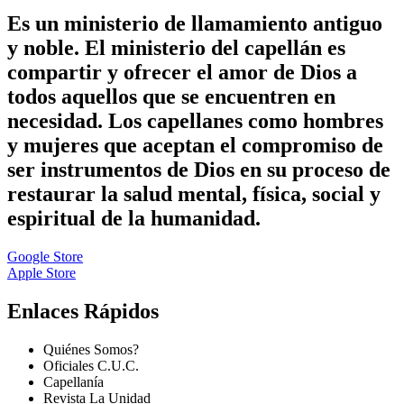
Es un ministerio de llamamiento antiguo
y noble. El ministerio del capellán es
compartir y ofrecer el amor de Dios a
todos aquellos que se encuentren en
necesidad. Los capellanes como hombres
y mujeres que aceptan el compromiso de
ser instrumentos de Dios en su proceso de
restaurar la salud mental, física, social y
espiritual de la humanidad.
Google Store
Apple Store
Enlaces Rápidos
Quiénes Somos?
Oficiales C.U.C.
Capellanía
Revista La Unidad