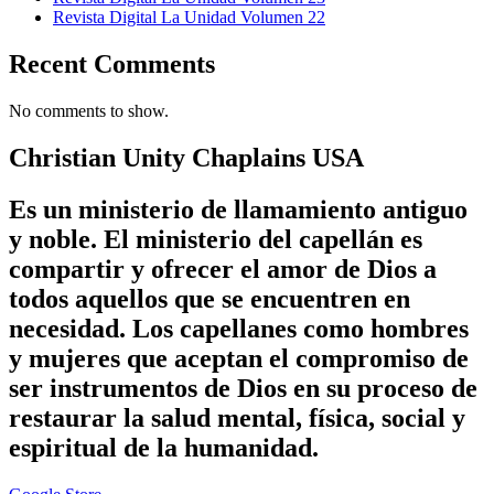
Revista Digital La Unidad Volumen 22
Recent Comments
No comments to show.
Christian Unity Chaplains USA
Es un ministerio de llamamiento antiguo
y noble. El ministerio del capellán es
compartir y ofrecer el amor de Dios a
todos aquellos que se encuentren en
necesidad. Los capellanes como hombres
y mujeres que aceptan el compromiso de
ser instrumentos de Dios en su proceso de
restaurar la salud mental, física, social y
espiritual de la humanidad.